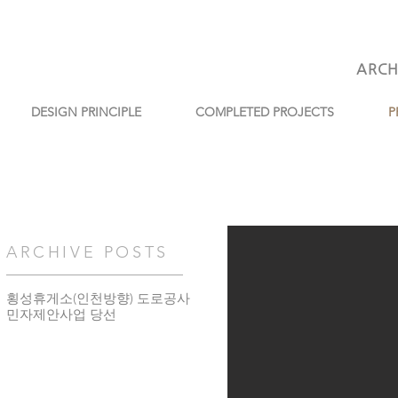
ARCH
DESIGN PRINCIPLE
COMPLETED PROJECTS
P
ARCHIVE POSTS
횡성휴게소(인천방향) 도로공사
​민자제안사업 당선