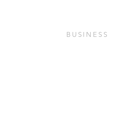
BUSINESS