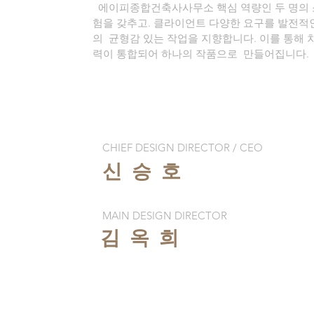
에이피종합건축사사무소 핵심 역량인 두 명의 소
험을 갖추고
. 클라이언트 다양한 요구를 발전적
의 균형감 있는 작업을 지향합니다. 이를 통해
력이 통합되어 하나의 작품으로 만들어집니다.
CHIEF DESIGN DIRECTOR / CEO
신 승 호
MAIN DESIGN DIRECTOR
김 옥 희