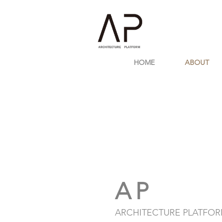
HOME
ABOUT
AP
ARCHITECTURE PLATFO