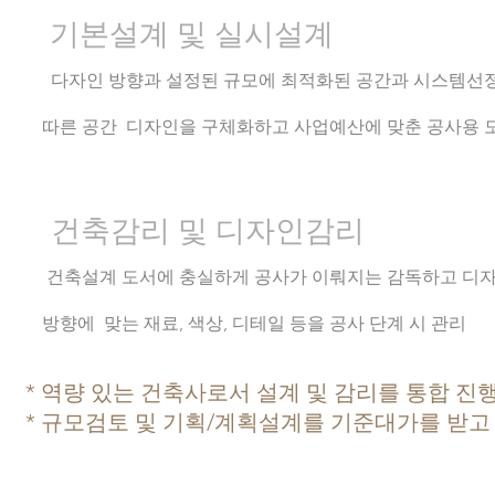
기본설계 및 실시설계
다자인 방향과 설정된 규모에 최적화된 공간과 시스템선
따른 공간 디자인을 구체화하고 사업예산에 맞춘 공사용 
건축감리 및 디자인감리
건축설계 도서에 충실하게 공사가 이뤄지는 감독하고 
방향에 맞는 재료, 색상, 디테일 등을 공사 단계 시 관리
* 역량 있는 건축사로서 설계 및 감리를 통합 진
* 규모검토 및 기획/계획설계를 기준대가를 받고