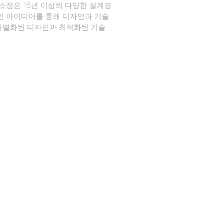
장은 15년 이상의 다양한 설계경
인 아이디어를 통해 디자인과 기술
 차별화된 디자인과 최적화된 기술