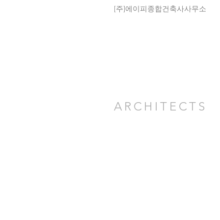
[주]에이피종합건축사사무소
ARCHITECTS