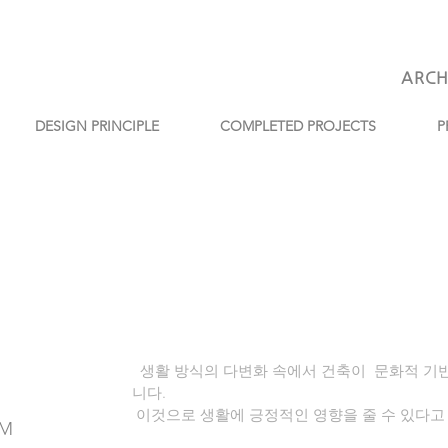
ARCH
DESIGN PRINCIPLE
COMPLETED PROJECTS
P
생활 방식의 다변화 속에서 건축이 문화적 기
니다.
이것으로 생활에 긍정적인 영향을 줄 수 있다고
RM