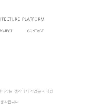
ITECTURE
PLATFORM
ROJECT
CONTACT
반이라는 생각에서 작업은 시작됩
 생각합니다.