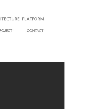
ITECTURE
PLATFORM
ROJECT
CONTACT