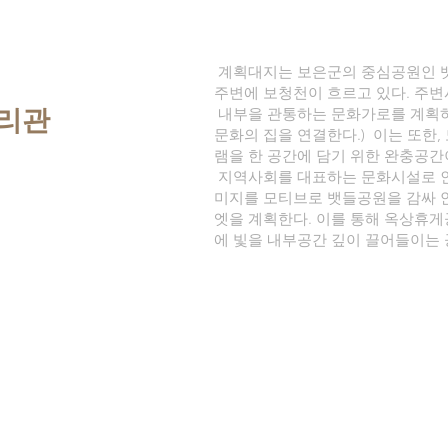
계획대지는 보은군의 중심공원인 
주변에 보청천이 흐르고 있다. 주
누리관
내부을 관통하는 문화가로를 계획하
문화의 집을 연결한다.) 이는 또한
램을 한 공간에 담기 위한 완충공간
지역사회를 대표하는 문화시설로 인
미지를 모티브로 뱃들공원을 감싸 
엣을 계획한다. 이를 통해 옥상휴
에 빛을 내부공간 깊이 끌어들이는