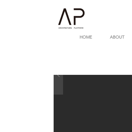
HOME
ABOUT