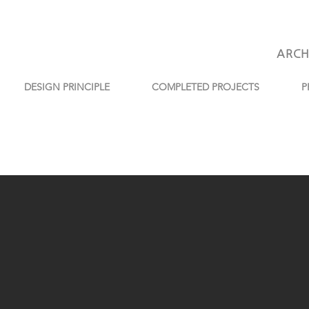
ARCH
DESIGN PRINCIPLE
COMPLETED PROJECTS
P